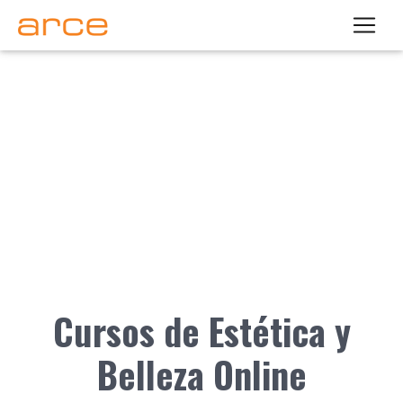
Cursos de Estética y
Belleza Online