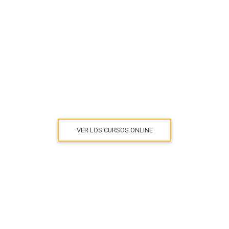
VER LOS CURSOS ONLINE