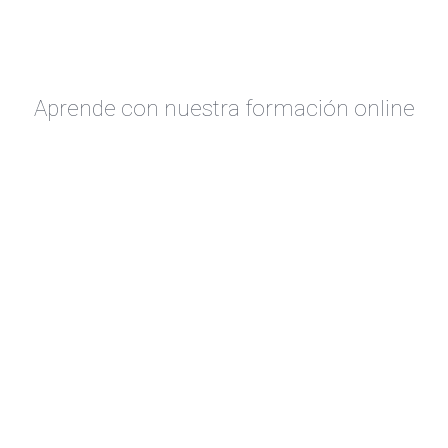
Aprende con nuestra formación online