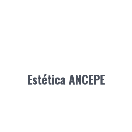
Estética ANCEPE