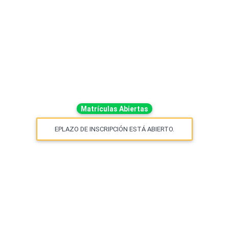
Matrículas Abiertas
EPLAZO DE INSCRIPCIÓN ESTÁ ABIERTO.