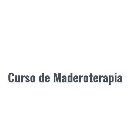
Curso de Maderoterapia