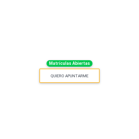
Matrículas Abiertas
QUIERO APUNTARME